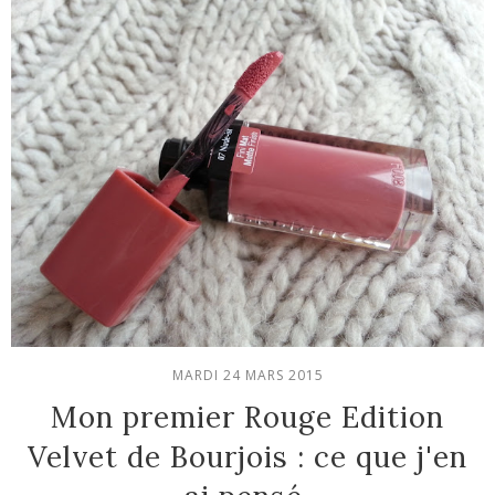
MARDI 24 MARS 2015
Mon premier Rouge Edition
Velvet de Bourjois : ce que j'en