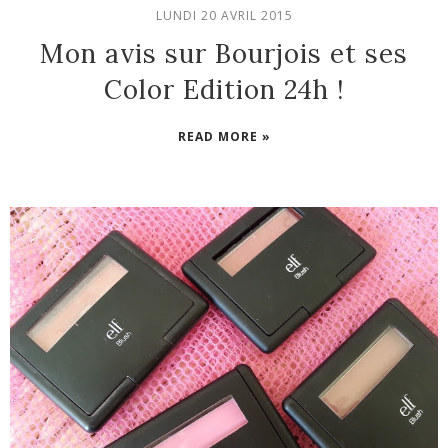
LUNDI 20 AVRIL 2015
Mon avis sur Bourjois et ses
Color Edition 24h !
READ MORE »