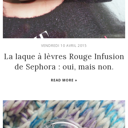
VENDREDI 10 AVRIL 2015
La laque à lèvres Rouge Infusion
de Sephora : oui, mais non.
READ MORE »