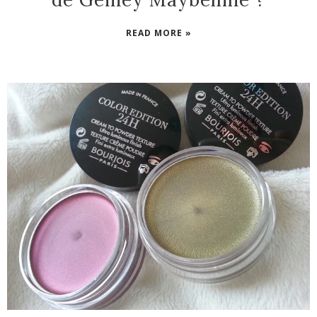
READ MORE »