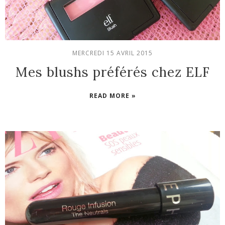
MERCREDI 15 AVRIL 2015
Mes blushs préférés chez ELF
READ MORE »