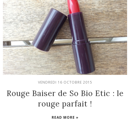
VENDREDI 16 OCTOBRE 2015
Rouge Baiser de So Bio Etic : le
rouge parfait !
READ MORE »