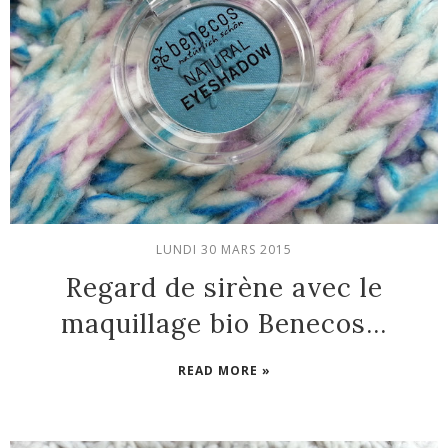
LUNDI 30 MARS 2015
Regard de sirène avec le
maquillage bio Benecos...
READ MORE »