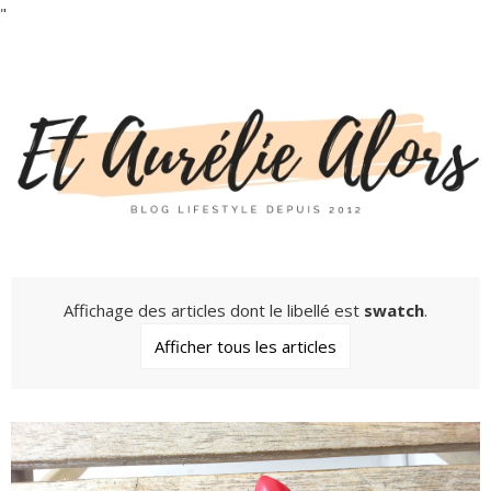
"
Affichage des articles dont le libellé est
swatch
.
Afficher tous les articles