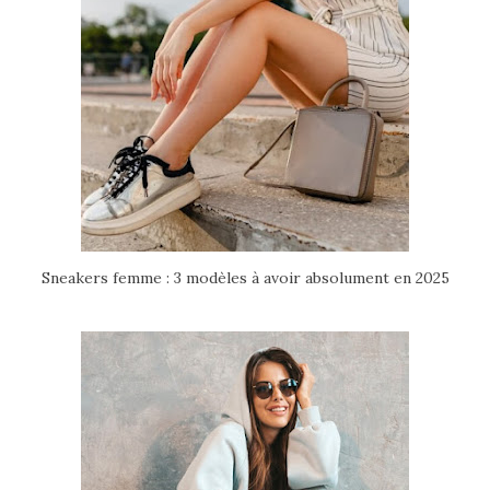
Sneakers femme : 3 modèles à avoir absolument en 2025