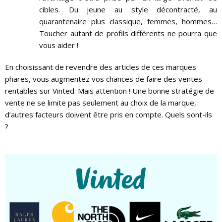
cibles. Du jeune au style décontracté, au
quarantenaire plus classique, femmes, hommes…
Toucher autant de profils différents ne pourra que
vous aider !
En choisissant de revendre des articles de ces marques
phares, vous augmentez vos chances de faire des ventes
rentables sur Vinted. Mais attention ! Une bonne stratégie de
vente ne se limite pas seulement au choix de la marque,
d’autres facteurs doivent être pris en compte. Quels sont-ils
?