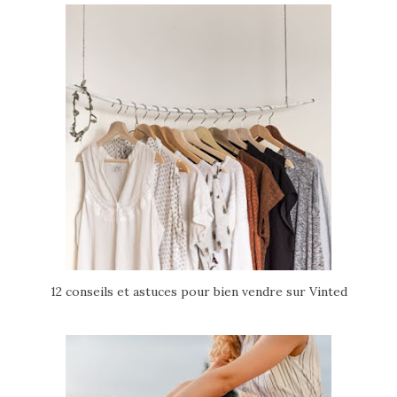
12 conseils et astuces pour bien vendre sur Vinted