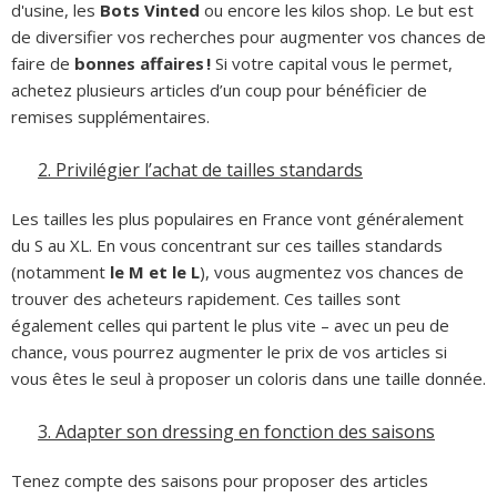
d'usine, les
Bots Vinted
ou encore les kilos shop. Le but est
de diversifier vos recherches pour augmenter vos chances de
faire de
bonnes affaires !
Si votre capital vous le permet,
achetez plusieurs articles d’un coup pour bénéficier de
remises supplémentaires.
2.
Privilégier l’achat de tailles standards
Les tailles les plus populaires en France vont généralement
du S au XL. En vous concentrant sur ces tailles standards
(notamment
le M et le L
), vous augmentez vos chances de
trouver des acheteurs rapidement. Ces tailles sont
également celles qui partent le plus vite – avec un peu de
chance, vous pourrez augmenter le prix de vos articles si
vous êtes le seul à proposer un coloris dans une taille donnée.
3.
Adapter son dressing en fonction des saisons
Tenez compte des saisons pour proposer des articles