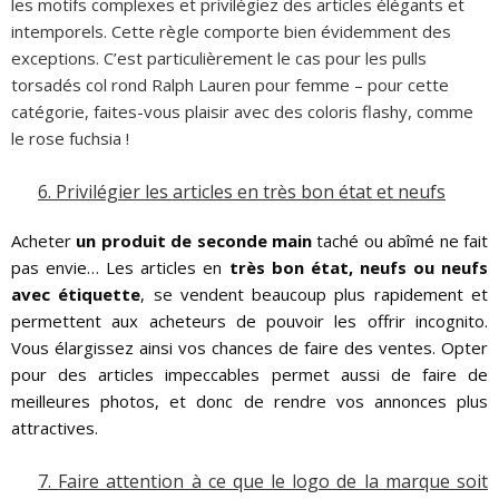
les motifs complexes et privilégiez des articles élégants et
intemporels. Cette règle comporte bien évidemment des
exceptions. C’est particulièrement le cas pour les pulls
torsadés col rond Ralph Lauren pour femme – pour cette
catégorie, faites-vous plaisir avec des coloris flashy, comme
le rose fuchsia !
6.
Privilégier les articles en très bon état et neufs
Acheter
un produit de seconde main
taché ou abîmé ne fait
pas envie… Les articles en
très bon état, neufs ou neufs
avec étiquette
, se vendent beaucoup plus rapidement et
permettent aux acheteurs de pouvoir les offrir incognito.
Vous élargissez ainsi vos chances de faire des ventes. Opter
pour des articles impeccables permet aussi de faire de
meilleures photos, et donc de rendre vos annonces plus
attractives.
7.
Faire attention à ce que le logo de la marque soit