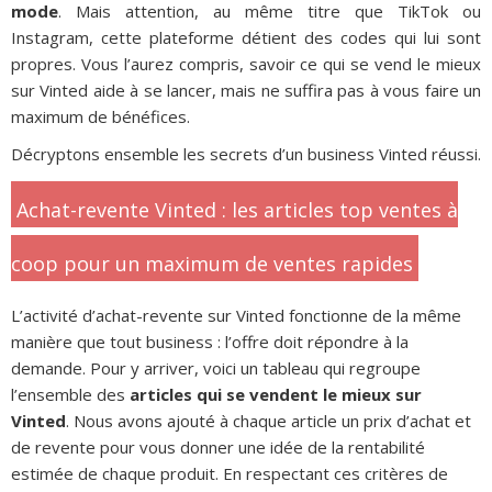
mode
. Mais attention, au même titre que TikTok ou
Instagram, cette plateforme détient des codes qui lui sont
propres. Vous l’aurez compris, savoir ce qui se vend le mieux
sur Vinted aide à se lancer, mais ne suffira pas à vous faire un
maximum de bénéfices.
Décryptons ensemble les secrets d’un business Vinted réussi.
Achat-revente Vinted : les articles top ventes à
coop pour un maximum de ventes rapides
L’activité d’achat-revente sur Vinted fonctionne de la même
manière que tout business : l’offre doit répondre à la
demande. Pour y arriver, voici un tableau qui regroupe
l’ensemble des
articles qui se vendent le mieux sur
Vinted
. Nous avons ajouté à chaque article un prix d’achat et
de revente pour vous donner une idée de la rentabilité
estimée de chaque produit. En respectant ces critères de