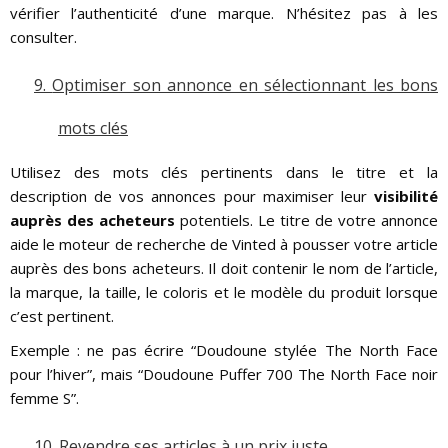
vérifier l’authenticité d’une marque. N’hésitez pas à les
consulter.
9.
Optimiser son annonce en sélectionnant les bons
mots clés
Utilisez des mots clés pertinents dans le titre et la
description de vos annonces pour maximiser leur
visibilité
auprès des acheteurs
potentiels. Le titre de votre annonce
aide le moteur de recherche de Vinted à pousser votre article
auprès des bons acheteurs. Il doit contenir le nom de l’article,
la marque, la taille, le coloris et le modèle du produit lorsque
c’est pertinent.
Exemple : ne pas écrire “Doudoune stylée The North Face
pour l’hiver”, mais “Doudoune Puffer 700 The North Face noir
femme S”.
10.
Revendre ses articles à un prix juste