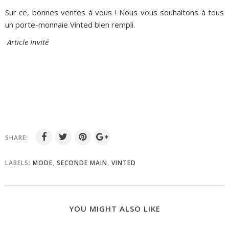
Sur ce, bonnes ventes à vous ! Nous vous souhaitons à tous
un porte-monnaie Vinted bien rempli.
Article Invité
SHARE:
LABELS:
MODE
,
SECONDE MAIN
,
VINTED
YOU MIGHT ALSO LIKE