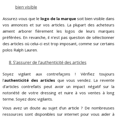
bien visible
Assurez-vous que le
logo de la marque
soit bien visible dans
vos annonces et sur vos articles. La plupart des acheteurs
aiment arborer fièrement les logos de leurs marques
préférées. En revanche, il n’est pas question de sélectionner
des articles où celui-ci est trop imposant, comme sur certains
polos Ralph Lauren.
8.
S’assurer de l’authenticité des articles
Soyez vigilant aux contrefaçons ! Vérifiez toujours
l'
authenticité des articles
que vous vendez. La revente
d’articles contrefaits peut avoir un impact négatif sur la
notoriété de votre dressing et nuire à vos ventes à long
terme. Soyez donc vigilants.
Vous avez un doute au sujet d’un article ? De nombreuses
ressources sont disponibles sur internet pour vous aider à