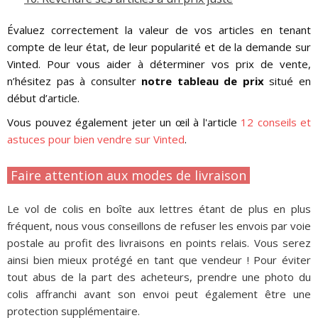
Évaluez correctement la valeur de vos articles en tenant
compte de leur état, de leur popularité et de la demande sur
Vinted. Pour vous aider à déterminer vos prix de vente,
n’hésitez pas à consulter
notre tableau de prix
situé en
début d’article.
Vous pouvez également jeter un œil à l'article
12 conseils et
astuces pour bien vendre sur Vinted
.
Faire attention aux modes de livraison
Le vol de colis en boîte aux lettres étant de plus en plus
fréquent, nous vous conseillons de refuser les envois par voie
postale au profit des livraisons en points relais. Vous serez
ainsi bien mieux protégé en tant que vendeur ! Pour éviter
tout abus de la part des acheteurs, prendre une photo du
colis affranchi avant son envoi peut également être une
protection supplémentaire.