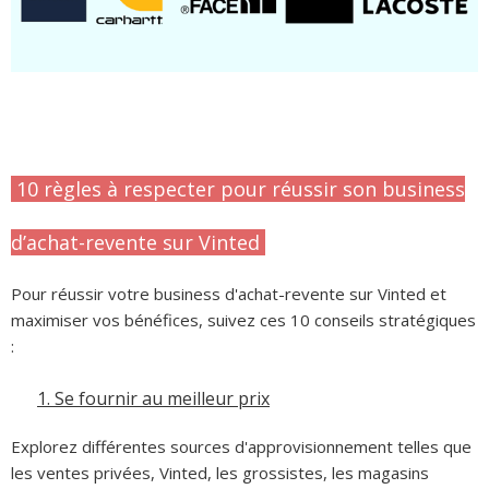
10 règles à respecter pour réussir son business
d’achat-revente sur Vinted
Pour réussir votre business d'achat-revente sur Vinted et
maximiser vos bénéfices, suivez ces 10 conseils stratégiques
:
1.
Se fournir au meilleur prix
Explorez différentes sources d'approvisionnement telles que
les ventes privées, Vinted, les grossistes, les magasins