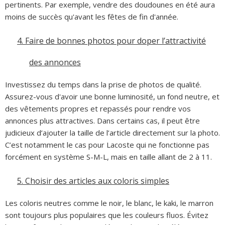
pertinents. Par exemple, vendre des doudounes en été aura
moins de succès qu'avant les fêtes de fin d'année.
4.
Faire de bonnes photos pour doper l’attractivité
des annonces
Investissez du temps dans la prise de photos de qualité.
Assurez-vous d'avoir une bonne luminosité, un fond neutre, et
des vêtements propres et repassés pour rendre vos
annonces plus attractives. Dans certains cas, il peut être
judicieux d’ajouter la taille de l’article directement sur la photo.
C’est notamment le cas pour Lacoste qui ne fonctionne pas
forcément en système S-M-L, mais en taille allant de 2 à 11.
5.
Choisir des articles aux coloris simples
Les coloris neutres comme le noir, le blanc, le kaki, le marron
sont toujours plus populaires que les couleurs fluos. Évitez