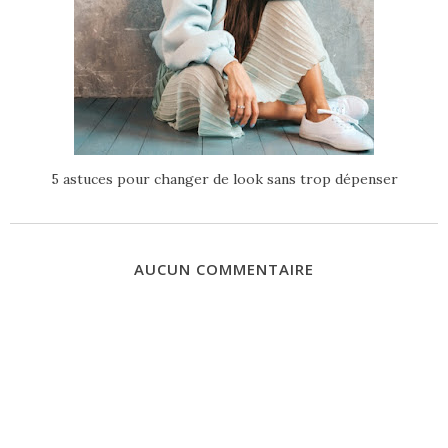
5 astuces pour changer de look sans trop dépenser
AUCUN COMMENTAIRE