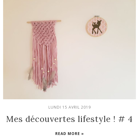
LUNDI 15 AVRIL 2019
Mes découvertes lifestyle ! # 4
READ MORE »