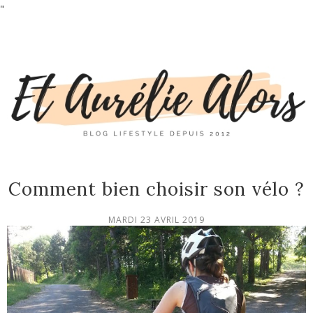
"
Comment bien choisir son vélo ?
MARDI 23 AVRIL 2019