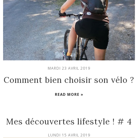
MARDI 23 AVRIL 2019
Comment bien choisir son vélo ?
READ MORE »
Mes découvertes lifestyle ! # 4
LUNDI 15 AVRIL 2019