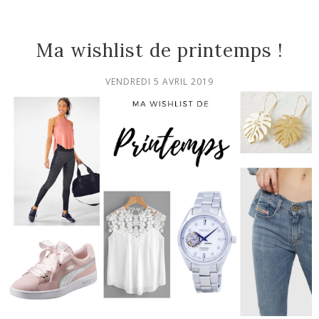
Ma wishlist de printemps !
VENDREDI 5 AVRIL 2019