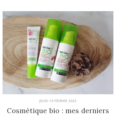
JEUDI 10 FÉVRIER 2022
Cosmétique bio : mes derniers