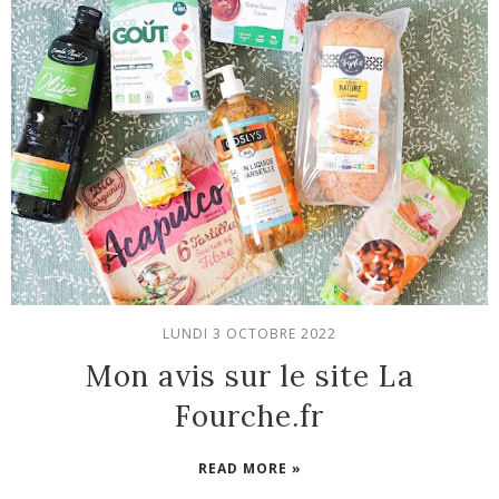
LUNDI 3 OCTOBRE 2022
Mon avis sur le site La
Fourche.fr
READ MORE »