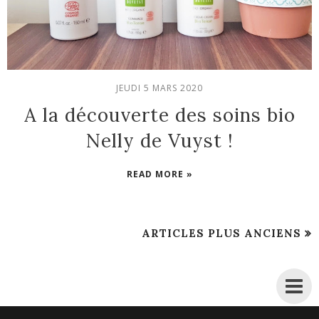
JEUDI 5 MARS 2020
A la découverte des soins bio
Nelly de Vuyst !
READ MORE »
ARTICLES PLUS ANCIENS