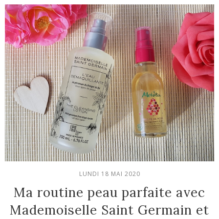
LUNDI 18 MAI 2020
Ma routine peau parfaite avec
Mademoiselle Saint Germain et