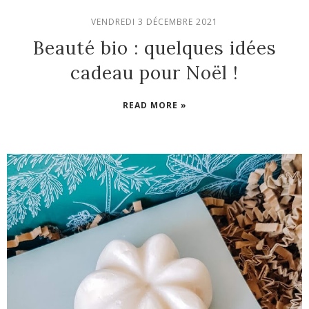
VENDREDI 3 DÉCEMBRE 2021
Beauté bio : quelques idées
cadeau pour Noël !
READ MORE »