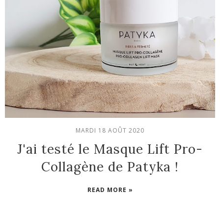
MARDI 18 AOÛT 2020
J'ai testé le Masque Lift Pro-
Collagène de Patyka !
READ MORE »