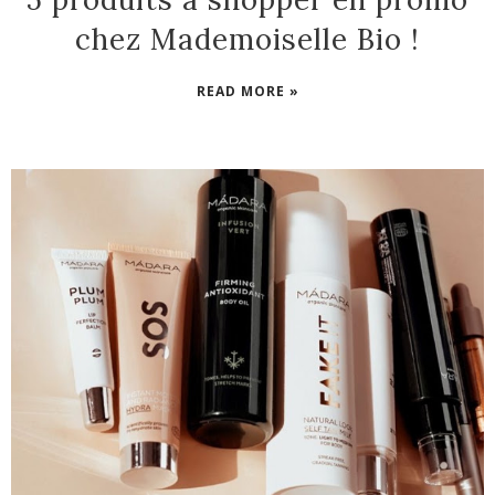
chez Mademoiselle Bio !
READ MORE »