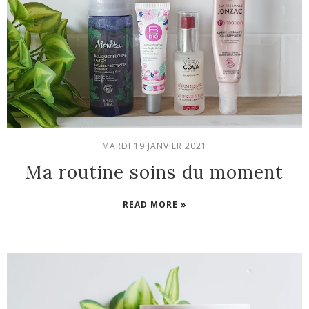
MARDI 19 JANVIER 2021
Ma routine soins du moment
READ MORE »