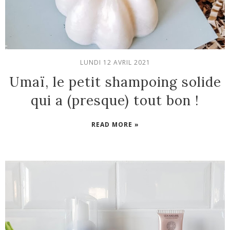
LUNDI 12 AVRIL 2021
Umaï, le petit shampoing solide
qui a (presque) tout bon !
READ MORE »