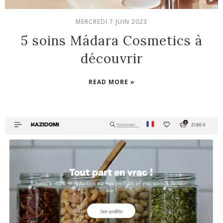
MERCREDI 7 JUIN 2023
5 soins Mádara Cosmetics à
découvrir
READ MORE »