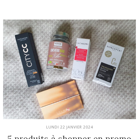
LUNDI 22 JANVIER 2024
5 produits à shopper en promo