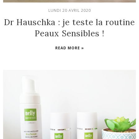
LUNDI 20 AVRIL 2020
Dr Hauschka : je teste la routine
Peaux Sensibles !
READ MORE »