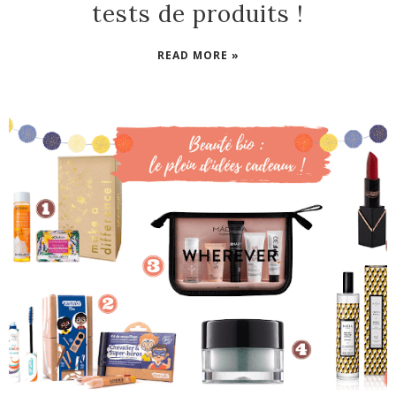
tests de produits !
READ MORE »