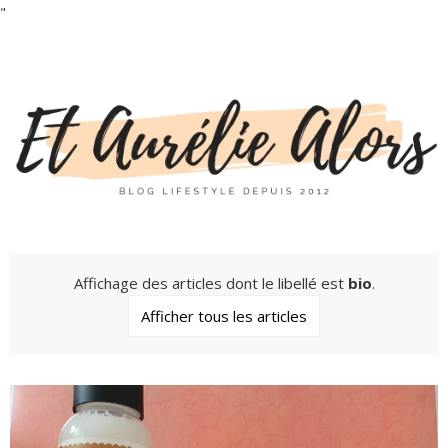
"
Affichage des articles dont le libellé est
bio
.
Afficher tous les articles