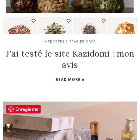
MERCREDI 1 FÉVRIER 2023
J'ai testé le site Kazidomi : mon
avis
READ MORE »
Enregistrer