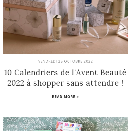
VENDREDI 28 OCTOBRE 2022
10 Calendriers de l'Avent Beauté
2022 à shopper sans attendre !
READ MORE »