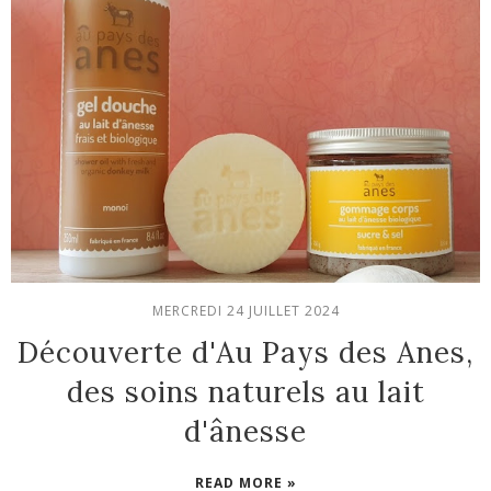
MERCREDI 24 JUILLET 2024
Découverte d'Au Pays des Anes,
des soins naturels au lait
d'ânesse
READ MORE »