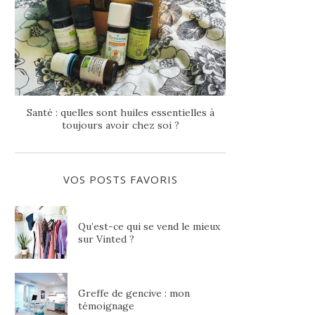
Santé : quelles sont huiles essentielles à
toujours avoir chez soi ?
VOS POSTS FAVORIS
Qu’est-ce qui se vend le mieux
sur Vinted ?
Greffe de gencive : mon
témoignage