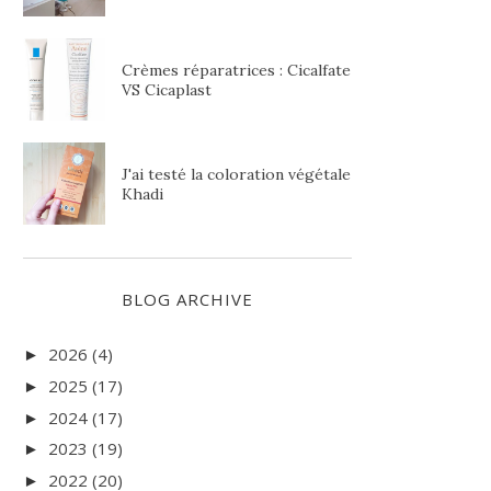
Crèmes réparatrices : Cicalfate
VS Cicaplast
J'ai testé la coloration végétale
Khadi
BLOG ARCHIVE
2026
(4)
►
2025
(17)
►
2024
(17)
►
2023
(19)
►
2022
(20)
►