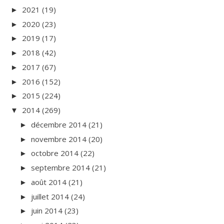
2021
(19)
►
2020
(23)
►
2019
(17)
►
2018
(42)
►
2017
(67)
►
2016
(152)
►
2015
(224)
►
2014
(269)
▼
décembre 2014
(21)
►
novembre 2014
(20)
►
octobre 2014
(22)
►
septembre 2014
(21)
►
août 2014
(21)
►
juillet 2014
(24)
►
juin 2014
(23)
►