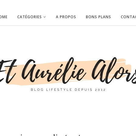
OME
CATÉGORIES
A PROPOS
BONS PLANS
CONTA