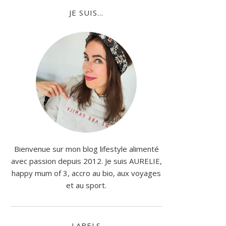
JE SUIS...
Bienvenue sur mon blog lifestyle alimenté
avec passion depuis 2012. Je suis AURELIE,
happy mum of 3, accro au bio, aux voyages
et au sport.
LABELS