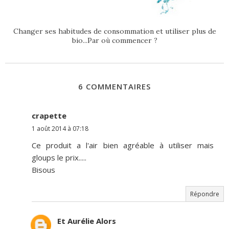
Changer ses habitudes de consommation et utiliser plus de
bio...Par où commencer ?
6 COMMENTAIRES
crapette
1 août 2014 à 07:18
Ce produit a l'air bien agréable à utiliser mais
gloups le prix.....
Bisous
Répondre
Et Aurélie Alors