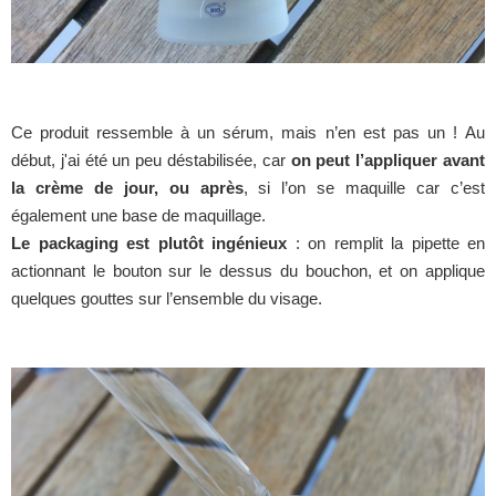
Ce produit ressemble à un sérum, mais n’en est pas un ! Au
début, j'ai été un peu déstabilisée, car
on peut l’appliquer avant
la crème de jour, ou après
, si l’on se maquille car c’est
également une base de maquillage.
Le packaging est plutôt ingénieux
: on remplit la pipette en
actionnant le bouton sur le dessus du bouchon, et on applique
quelques gouttes sur l’ensemble du visage.