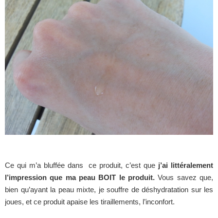
Ce qui m’a bluffée dans ce produit, c’est que
j’ai littéralement
l’impression que ma peau BOIT le produit.
Vous savez que,
bien qu’ayant la peau mixte, je souffre de déshydratation sur les
joues, et ce produit apaise les tiraillements, l’inconfort.