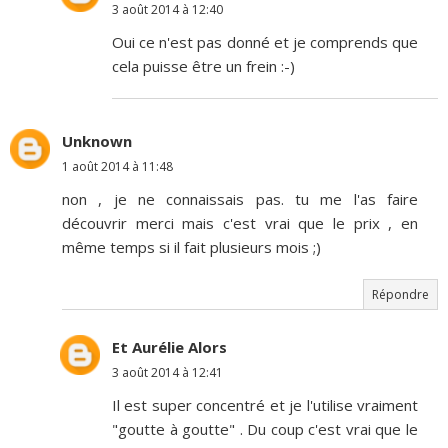
3 août 2014 à 12:40
Oui ce n'est pas donné et je comprends que
cela puisse être un frein :-)
Unknown
1 août 2014 à 11:48
non , je ne connaissais pas. tu me l'as faire
découvrir merci mais c'est vrai que le prix , en
même temps si il fait plusieurs mois ;)
Répondre
Et Aurélie Alors
3 août 2014 à 12:41
Il est super concentré et je l'utilise vraiment
"goutte à goutte" . Du coup c'est vrai que le