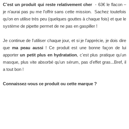
C’est un produit qui reste relativement cher
- 63€ le flacon –
je n’aurai pas pu me l’offrir sans cette mission. Sachez toutefois
qu’on en utilise très peu (quelques gouttes à chaque fois) et que le
système de pipette permet de ne pas en gaspiller !
Je continue de l'utiliser chaque jour, et si je l'apprécie, je dois dire
que
ma peau aussi
! Ce produit est une bonne façon de lui
apporter
un petit plus en hydratation
, c'est plus pratique qu'un
masque, plus vite absorbé qu'un sérum, pas d'effet gras...Bref, il
a tout bon !
Connaissez-vous ce produit ou cette marque ?