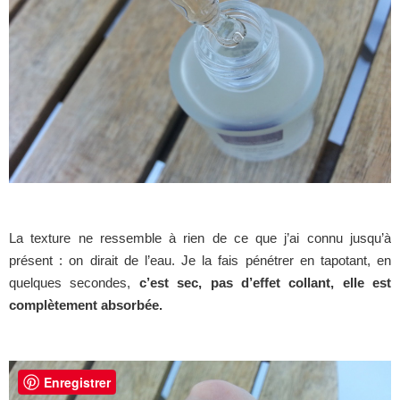
La texture ne ressemble à rien de ce que j’ai connu jusqu’à
présent : on dirait de l’eau. Je la fais pénétrer en tapotant, en
quelques secondes,
c’est sec, pas d’effet collant, elle est
complètement absorbée.
Enregistrer