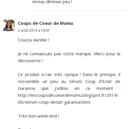
niveau diminue peu !
Coups de Coeur de Mumu
2 août 2014 à 16:07
Coucou Aurélie !
Je ne connaissais pas cette marque. Merci pour la
découverte !
Ce produit a l'air très sympa ! Dans le principe, il
ressemble un peu au Sérum Coup d'Eclat de
Garancia que j'utilise en ce moment :
http://lescoupsdecoeurdemumu.blogspot.fr/2014/
06/serum-coup-declat-garancia.html
Très bon week-end !