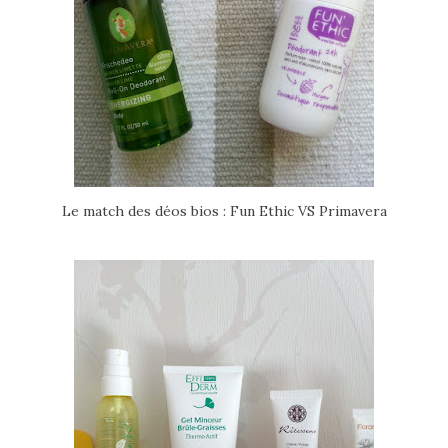
Le match des déos bios : Fun Ethic VS Primavera