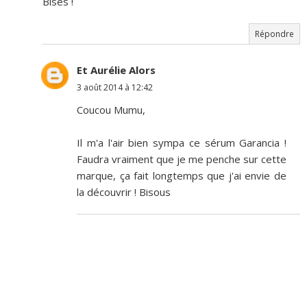
Bises !
Répondre
Et Aurélie Alors
3 août 2014 à 12:42
Coucou Mumu,
Il m'a l'air bien sympa ce sérum Garancia !
Faudra vraiment que je me penche sur cette
marque, ça fait longtemps que j'ai envie de
la découvrir ! Bisous