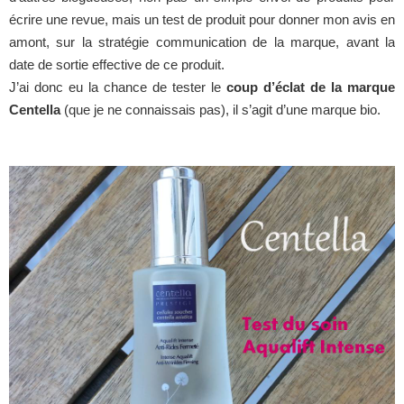
écrire une revue, mais un test de produit pour donner mon avis en
amont, sur la stratégie communication de la marque, avant la
date de sortie effective de ce produit.
J’ai donc eu la chance de tester le
coup d’éclat de la marque
Centella
(que je ne connaissais pas), il s’agit d’une marque bio.