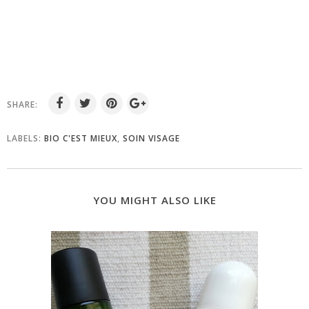
SHARE:
LABELS:
BIO C'EST MIEUX
,
SOIN VISAGE
YOU MIGHT ALSO LIKE