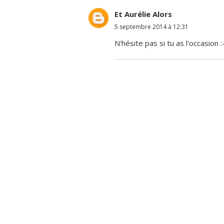
Et Aurélie Alors
5 septembre 2014 à 12:31
N'hésite pas si tu as l'occasion :