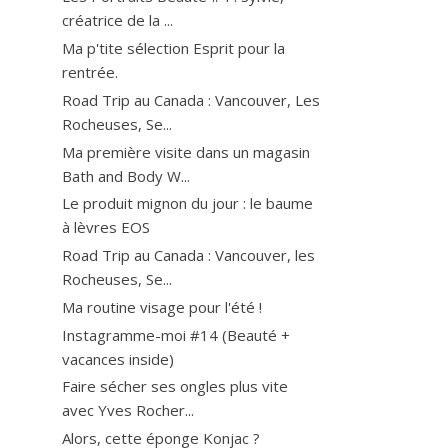
créatrice de la ...
Ma p'tite sélection Esprit pour la
rentrée.
Road Trip au Canada : Vancouver, Les
Rocheuses, Se...
Ma première visite dans un magasin
Bath and Body W...
Le produit mignon du jour : le baume
à lèvres EOS
Road Trip au Canada : Vancouver, les
Rocheuses, Se...
Ma routine visage pour l'été !
Instagramme-moi #14 (Beauté +
vacances inside)
Faire sécher ses ongles plus vite
avec Yves Rocher...
Alors, cette éponge Konjac ?