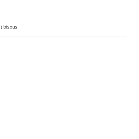
-) bisous