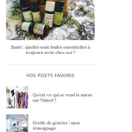
Santé : quelles sont huiles essentielles à
toujours avoir chez soi ?
VOS POSTS FAVORIS
Qu’est-ce qui se vend le mieux
sur Vinted ?
Greffe de gencive : mon
témoignage