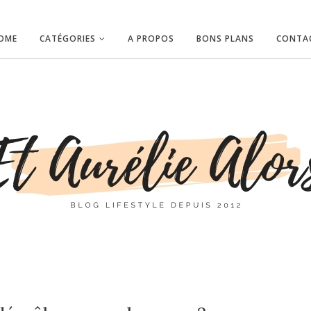
OME
CATÉGORIES
A PROPOS
BONS PLANS
CONTA