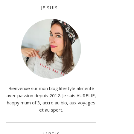
JE SUIS...
Bienvenue sur mon blog lifestyle alimenté
avec passion depuis 2012. Je suis AURELIE,
happy mum of 3, accro au bio, aux voyages
et au sport.
LABELS