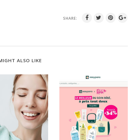
SHARE:
MIGHT ALSO LIKE