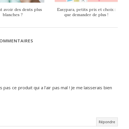
 avoir des dents plus
Easypara, petits prix et choix :
blanches ?
que demander de plus !
COMMENTAIRES
s pas ce produit qui a l'air pas mal ! Je me laisserais bien
Répondre