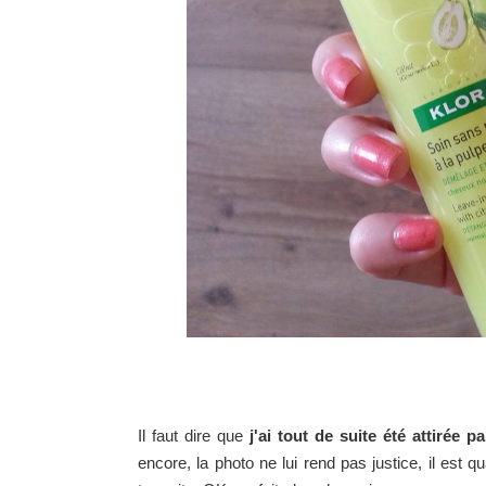
Il faut dire que
j'ai tout de suite été attirée 
encore, la photo ne lui rend pas justice, il est 