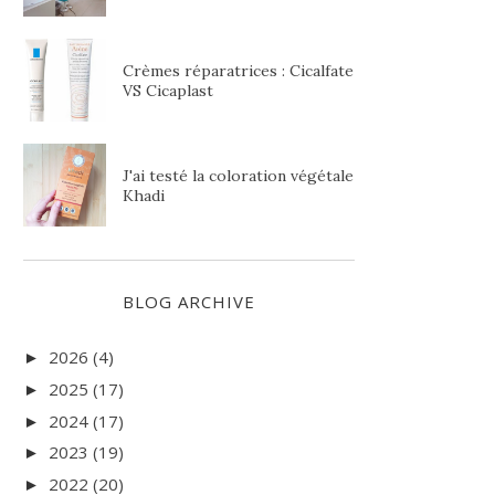
Crèmes réparatrices : Cicalfate
VS Cicaplast
J'ai testé la coloration végétale
Khadi
BLOG ARCHIVE
2026
(4)
►
2025
(17)
►
2024
(17)
►
2023
(19)
►
2022
(20)
►