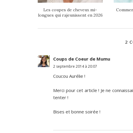
Les coupes de cheveux mi-
Comment
longues qui rajeunissent en 2026
2 
Coups de Coeur de Mumu
2 septembre 2014 à 20:07
Coucou Aurélie !
Merci pour cet article ! Je ne connaissai
tenter !
Bises et bonne soirée !