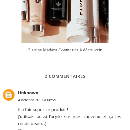
5 soins Mádara Cosmetics à découvrir
2 COMMENTAIRES
Unknown
4 octobre 2013 à 08:59
Il a l'air super ce produit !
J'utilisais aussi l'argile sur mes cheveux et ça les
rends beaux :)