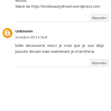
Bisous
Marie de http://lovebeautydream.wordpress.com
Répondre
Unknown
9 octobre 2013 à 18:41
belle découverte merci je crois que je suis déjà
passée devant mais maintenant je m'arrêterai
Répondre