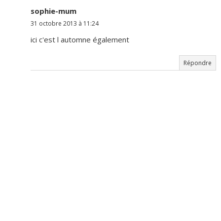
sophie-mum
31 octobre 2013 à 11:24
ici c'est l automne également
Répondre