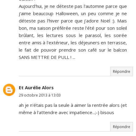
Aujourd'hui, je ne déteste pas l'automne parce que
j'aime beaucoup Halloween, un peu comme je ne
déteste pas l'hiver parce que j'adore Noël :). Mais
bon, ma saison préférée reste l'été pour son soleil
brûlant, les lectures sous le parasol, les soirée
entre amis à l'extérieur, les déjeuners en terrasse,
le fait de pouvoir prendre son café sur le balcon
SANS METTRE DE PULL ! ...
Répondre
Et Aurélie Alors
29 octobre 2013 à 13:03
ah je n'étais pas la seule à aimer la rentrée alors (et
même à l'attendre avec impatience...;-) bisous
Répondre