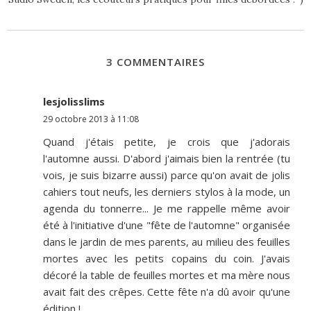
3 COMMENTAIRES
lesjolisslims
29 octobre 2013 à 11:08
Quand j'étais petite, je crois que j'adorais
l'automne aussi. D'abord j'aimais bien la rentrée (tu
vois, je suis bizarre aussi) parce qu'on avait de jolis
cahiers tout neufs, les derniers stylos à la mode, un
agenda du tonnerre... Je me rappelle même avoir
été à l'initiative d'une "fête de l'automne" organisée
dans le jardin de mes parents, au milieu des feuilles
mortes avec les petits copains du coin. J'avais
décoré la table de feuilles mortes et ma mère nous
avait fait des crêpes. Cette fête n'a dû avoir qu'une
édition !