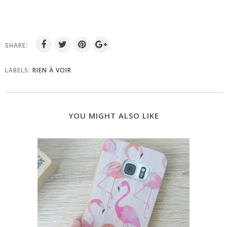
SHARE:
LABELS:
RIEN À VOIR
YOU MIGHT ALSO LIKE