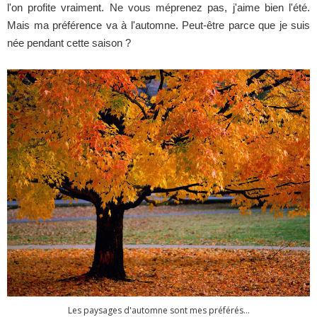
l'on profite vraiment. Ne vous méprenez pas, j'aime bien l'été.
Mais ma préférence va à l'automne. Peut-être parce que je suis
née pendant cette saison ?
Les paysages d'automne sont mes préférés...