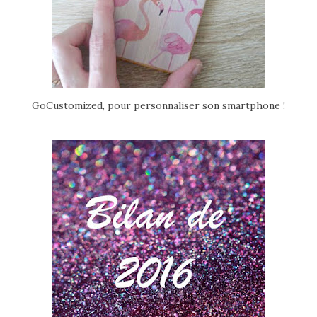
GoCustomized, pour personnaliser son smartphone !