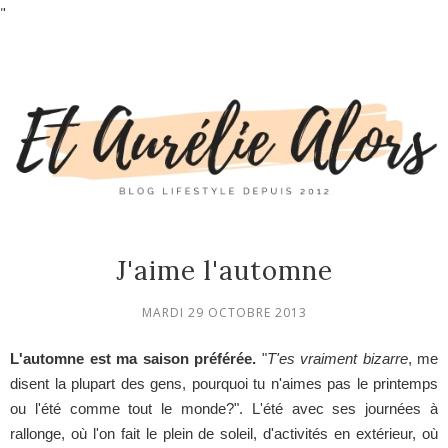
"
J'aime l'automne
MARDI 29 OCTOBRE 2013
L'automne est ma saison préférée.
"
T'es vraiment bizarre
, me
disent la plupart des gens, pourquoi tu n'aimes pas le printemps
ou l'été comme tout le monde?". L'été avec ses journées à
rallonge, où l'on fait le plein de soleil, d'activités en extérieur, où