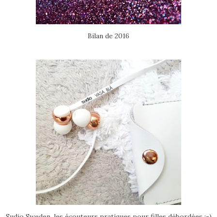
Bilan de 2016
Sudio Sweden, les écouteurs pratiques pour filles débordées :-)