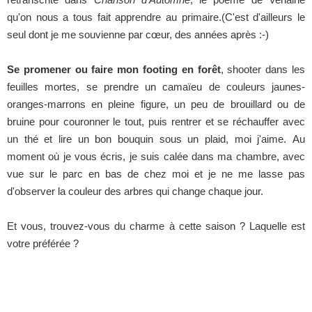
qu'on nous a tous fait apprendre au primaire.(C'est d'ailleurs le
seul dont je me souvienne par cœur, des années après :-)
Se promener ou faire mon footing en forêt
, shooter dans les
feuilles mortes, se prendre un camaïeu de couleurs jaunes-
oranges-marrons en pleine figure, un peu de brouillard ou de
bruine pour couronner le tout, puis rentrer et se réchauffer avec
un thé et lire un bon bouquin sous un plaid, moi j'aime.
Au
moment où je vous écris, je suis calée dans ma chambre, avec
vue sur le parc en bas de chez moi et je ne me lasse pas
d'observer la couleur des arbres qui change chaque jour.
Et vous, trouvez-vous du charme à cette saison ? Laquelle est
votre préférée ?