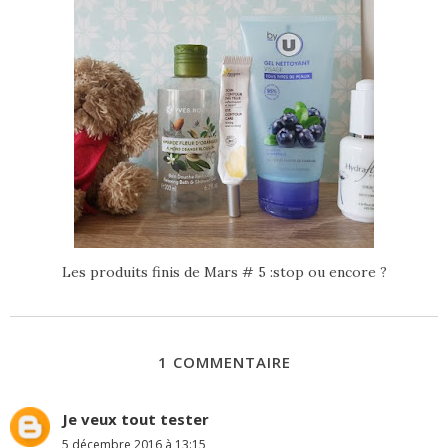
Les produits finis de Mars # 5 :stop ou encore ?
1 COMMENTAIRE
Je veux tout tester
5 décembre 2016 à 13:15