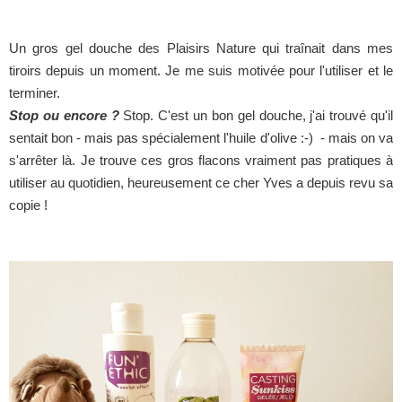
Un gros gel douche des Plaisirs Nature qui traînait dans mes
tiroirs depuis un moment. Je me suis motivée pour l'utiliser et le
terminer.
Stop ou encore ?
Stop. C'est un bon gel douche, j'ai trouvé qu'il
sentait bon - mais pas spécialement l'huile d'olive :-) - mais on va
s'arrêter là. Je trouve ces gros flacons vraiment pas pratiques à
utiliser au quotidien, heureusement ce cher Yves a depuis revu sa
copie !