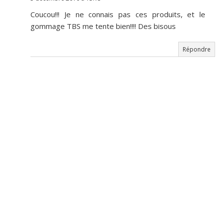
Coucou!!! Je ne connais pas ces produits, et le
gommage TBS me tente bien!!!! Des bisous
Répondre