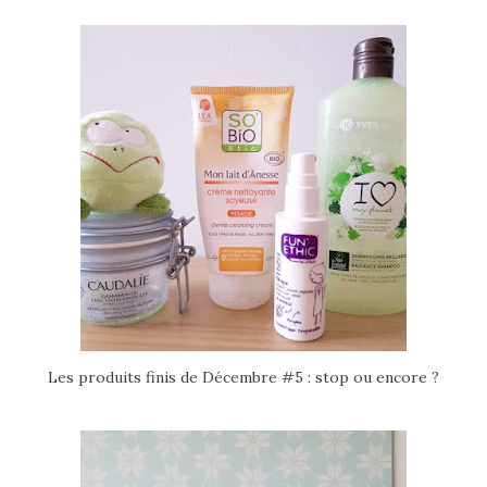
Les produits finis de Décembre #5 : stop ou encore ?