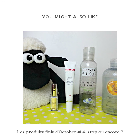
YOU MIGHT ALSO LIKE
Les produits finis d'Octobre # 4: stop ou encore ?