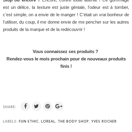
est un délice, la texture est juste géniale, l'odeur est à tomber,
c'est simple, on a envie de le manger ! C'était un vrai bonheur de
l'utiliser, du coup, il me donne envie de me pencher sur les autres
produits de la marque et de la redécouvrir !
Vous connaissez ces produits ?
Rendez-vous le mois prochain pour de nouveaux produits
finis !
SHARE:
LABELS:
FUN ETHIC
,
LOREAL
,
THE BODY SHOP
,
YVES ROCHER