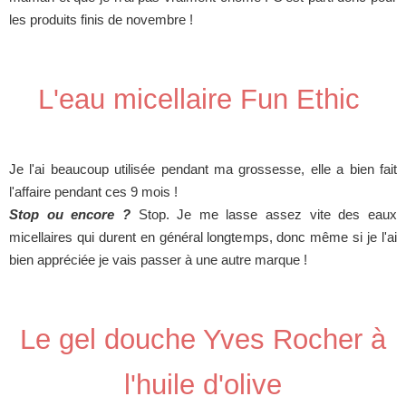
les produits finis de novembre !
L'eau micellaire Fun Ethic
Je l'ai beaucoup utilisée pendant ma grossesse, elle a bien fait
l'affaire pendant ces 9 mois !
Stop ou encore ?
Stop. Je me lasse assez vite des eaux
micellaires qui durent en général longtemps, donc même si je l'ai
bien appréciée je vais passer à une autre marque !
Le gel douche Yves Rocher à
l'huile d'olive