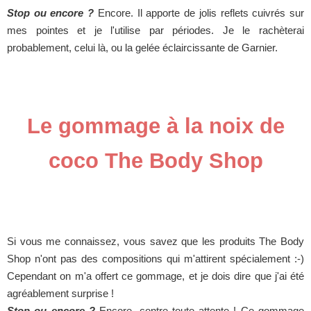
Stop ou encore ?
Encore. Il apporte de jolis reflets cuivrés sur
mes pointes et je l'utilise par périodes. Je le rachèterai
probablement, celui là, ou la gelée éclaircissante de Garnier.
Le gommage à la noix de
coco The Body Shop
Si vous me connaissez, vous savez que les produits The Body
Shop n'ont pas des compositions qui m'attirent spécialement :-)
Cependant on m'a offert ce gommage, et je dois dire que j'ai été
agréablement surprise !
Stop ou encore ?
Encore, contre toute attente ! Ce gommage