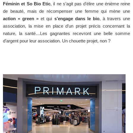
Féminin et So Bio Etic
, il ne s’agit pas d’élire une énième reine
de beauté, mais de récompenser une femme qui mène une
action « green »
et qui
s’engage dans le bio
, à travers une
association, la mise en place d’un projet précis concernant la
nature, la santé…Les gagnantes recevront une belle somme
d’argent pour leur association. Un chouette projet, non ?