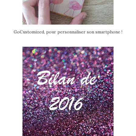
GoCustomized, pour personnaliser son smartphone !