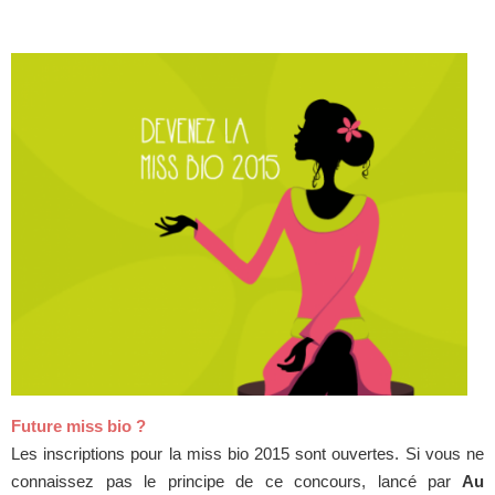
Future miss bio ?
Les inscriptions pour la miss bio 2015 sont ouvertes. Si vous ne
connaissez pas le principe de ce concours, lancé par
Au