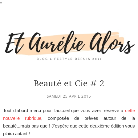
"
Beauté et Cie # 2
SAMEDI 25 AVRIL 2015
Tout d'abord merci pour l'accueil que vous avez réservé à
cette
nouvelle rubrique
, composée de brèves autour de la
beauté...mais pas que ! J'espère que cette deuxième édition vous
plaira autant !