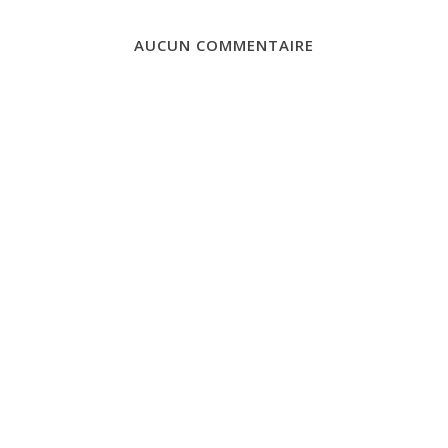
AUCUN COMMENTAIRE