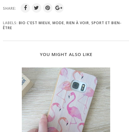
SHARE:
LABELS:
BIO C'EST MIEUX
,
MODE
,
RIEN À VOIR
,
SPORT ET BIEN-
ÊTRE
YOU MIGHT ALSO LIKE