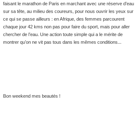
faisant le marathon de Paris en marchant avec une réserve d’eau
sur sa tête, au milieu des coureurs, pour nous ouvrir les yeux sur
ce qui se passe ailleurs : en Afrique, des femmes parcourent
chaque jour 42 kms non pas pour faire du sport, mais pour aller
chercher de l’eau. Une action toute simple qui a le mérite de
montrer qu’on ne vit pas tous dans les mêmes conditions...
Bon weekend mes beautés !