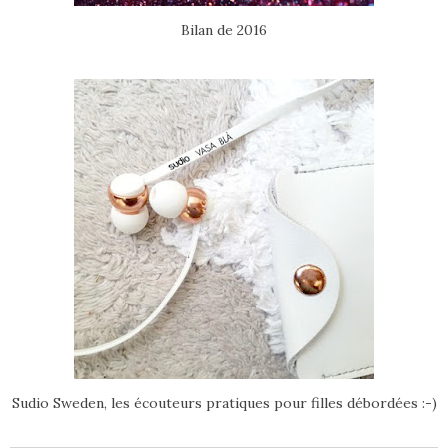
Bilan de 2016
Sudio Sweden, les écouteurs pratiques pour filles débordées :-)