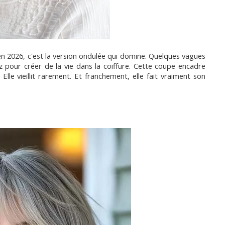
en 2026, c'est la version ondulée qui domine. Quelques vagues 
pour créer de la vie dans la coiffure. Cette coupe encadre 
Elle vieillit rarement. Et franchement, elle fait vraiment son 