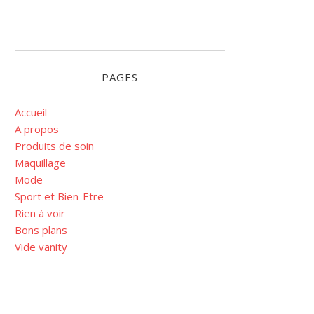
PAGES
Accueil
A propos
Produits de soin
Maquillage
Mode
Sport et Bien-Etre
Rien à voir
Bons plans
Vide vanity