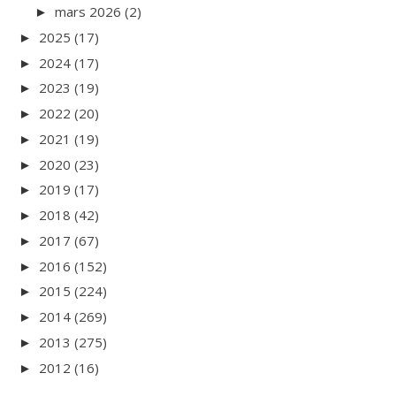
mars 2026
(2)
►
2025
(17)
►
2024
(17)
►
2023
(19)
►
2022
(20)
►
2021
(19)
►
2020
(23)
►
2019
(17)
►
2018
(42)
►
2017
(67)
►
2016
(152)
►
2015
(224)
►
2014
(269)
►
2013
(275)
►
2012
(16)
►