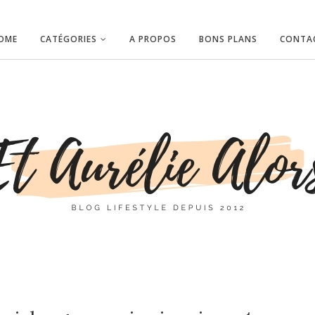
OME
CATÉGORIES
A PROPOS
BONS PLANS
CONTA