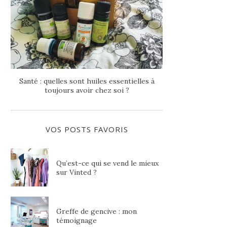
Santé : quelles sont huiles essentielles à
toujours avoir chez soi ?
VOS POSTS FAVORIS
Qu’est-ce qui se vend le mieux
sur Vinted ?
Greffe de gencive : mon
témoignage