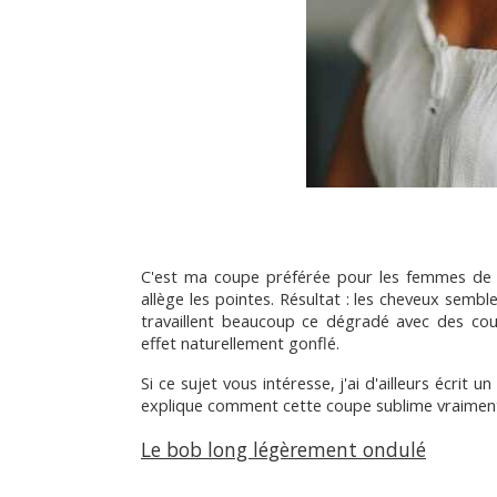
C'est ma coupe préférée pour les femmes de 
allège les pointes. Résultat : les cheveux semblen
travaillent beaucoup ce dégradé avec des co
effet naturellement gonflé.
Si ce sujet vous intéresse, j'ai d'ailleurs écrit un 
explique comment cette coupe sublime vraiment
Le bob long légèrement ondulé