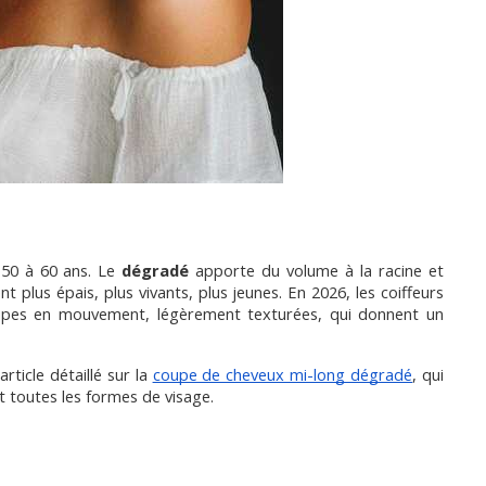
50 à 60 ans. Le 
dégradé
 apporte du volume à la racine et 
t plus épais, plus vivants, plus jeunes. En 2026, les coiffeurs 
upes en mouvement, légèrement texturées, qui donnent un 
article détaillé sur la
coupe de cheveux mi-long dégradé
, qui 
 toutes les formes de visage.