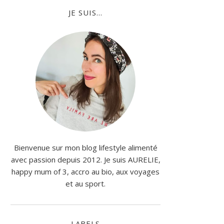
JE SUIS...
Bienvenue sur mon blog lifestyle alimenté
avec passion depuis 2012. Je suis AURELIE,
happy mum of 3, accro au bio, aux voyages
et au sport.
LABELS