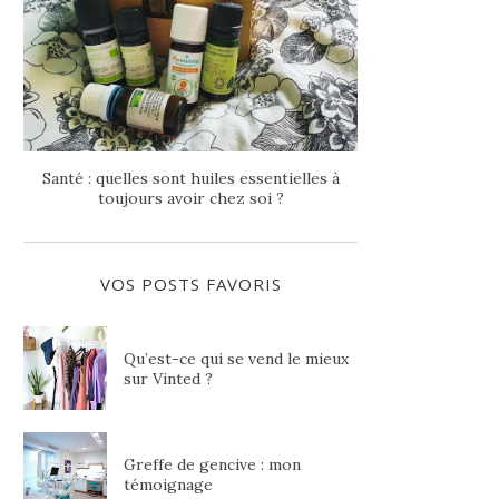
Santé : quelles sont huiles essentielles à
toujours avoir chez soi ?
VOS POSTS FAVORIS
Qu’est-ce qui se vend le mieux
sur Vinted ?
Greffe de gencive : mon
témoignage