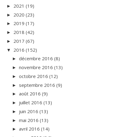
2021
(19)
►
2020
(23)
►
2019
(17)
►
2018
(42)
►
2017
(67)
►
2016
(152)
▼
décembre 2016
(8)
►
novembre 2016
(13)
►
octobre 2016
(12)
►
septembre 2016
(9)
►
août 2016
(9)
►
juillet 2016
(13)
►
juin 2016
(13)
►
mai 2016
(13)
►
avril 2016
(14)
►