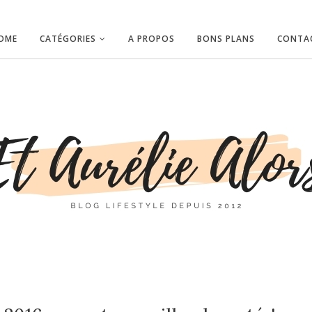
OME
CATÉGORIES
A PROPOS
BONS PLANS
CONTA