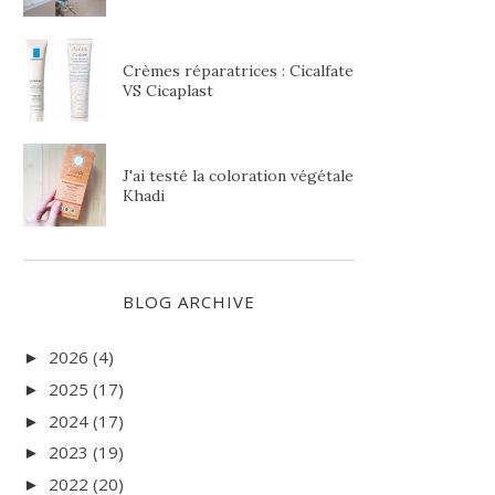
Crèmes réparatrices : Cicalfate
VS Cicaplast
J'ai testé la coloration végétale
Khadi
BLOG ARCHIVE
2026
(4)
►
2025
(17)
►
2024
(17)
►
2023
(19)
►
2022
(20)
►