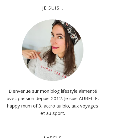
JE SUIS...
Bienvenue sur mon blog lifestyle alimenté
avec passion depuis 2012. Je suis AURELIE,
happy mum of 3, accro au bio, aux voyages
et au sport.
LABELS