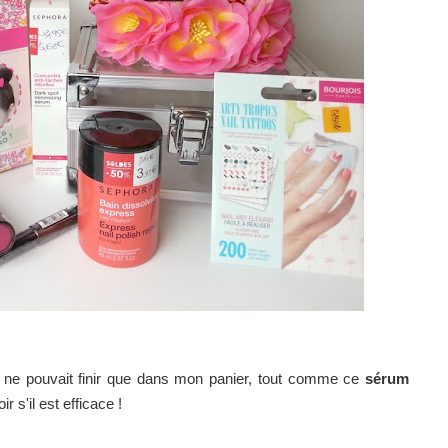
 ne pouvait finir que dans mon panier, tout comme ce
sérum
r s'il est efficace !