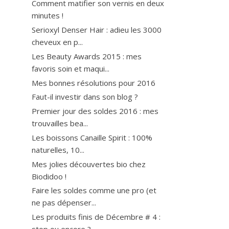
Comment matifier son vernis en deux
minutes !
Serioxyl Denser Hair : adieu les 3000
cheveux en p...
Les Beauty Awards 2015 : mes
favoris soin et maqui...
Mes bonnes résolutions pour 2016
Faut-il investir dans son blog ?
Premier jour des soldes 2016 : mes
trouvailles bea...
Les boissons Canaille Spirit : 100%
naturelles, 10...
Mes jolies découvertes bio chez
Biodidoo !
Faire les soldes comme une pro (et
ne pas dépenser...
Les produits finis de Décembre # 4 :