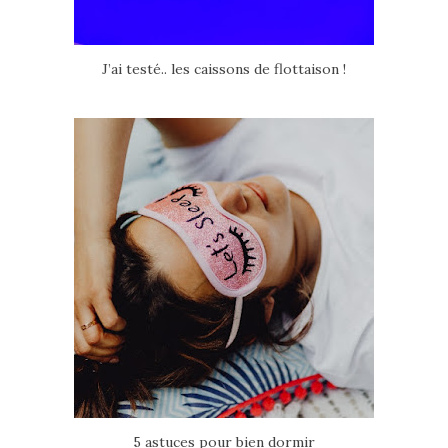
J’ai testé.. les caissons de flottaison !
5 astuces pour bien dormir