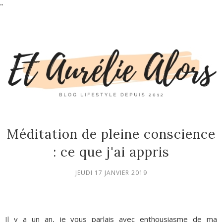
"
Méditation de pleine conscience
: ce que j'ai appris
JEUDI 17 JANVIER 2019
Il y a un an, je vous parlais avec enthousiasme de ma