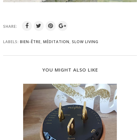
SHARE:
LABELS:
BIEN-ÊTRE
,
MÉDITATION
,
SLOW LIVING
YOU MIGHT ALSO LIKE