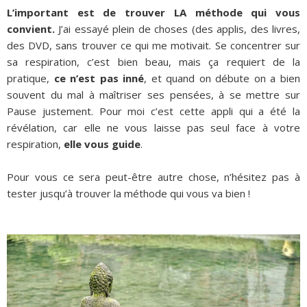
L’important est de trouver LA méthode qui vous
convient.
J’ai essayé plein de choses (des applis, des livres,
des DVD, sans trouver ce qui me motivait. Se concentrer sur
sa respiration, c’est bien beau, mais ça requiert de la
pratique,
ce n’est pas inné
, et quand on débute on a bien
souvent du mal à maîtriser ses pensées, à se mettre sur
Pause justement. Pour moi c’est cette appli qui a été la
révélation, car elle ne vous laisse pas seul face à votre
respiration,
elle vous guide
.
Pour vous ce sera peut-être autre chose, n’hésitez pas à
tester jusqu’à trouver la méthode qui vous va bien !