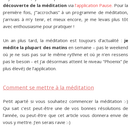
découverte de la méditation
via
l’application Pause.
Pour la
première fois, j’”accrochais” à un programme de méditation,
j’arrivais à m’y tenir, et mieux encore, je me levais plus tôt
avec enthousiasme pour pratiquer !
Un an plus tard, la méditation est toujours d’actualité :
je
médite la plupart des matins
en semaine – pas le weekend
où je ne suis pas sur le même rythme et où je n’en ressens
pas le besoin - et j’ai désormais atteint le niveau “Phoenix” (le
plus élevé) de l’application.
Comment se mettre à la méditation
Petit aparté si vous souhaitez commencer la méditation :-)
Qui sait c’est peut-être une de vos bonnes résolutions de
l’année, ou peut-être que cet article vous donnera envie de
vous y mettre. J’en serais ravie :-)