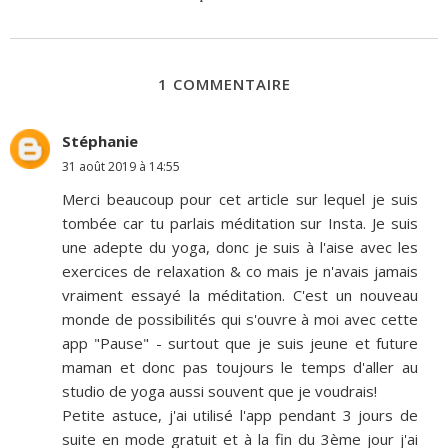
1 COMMENTAIRE
Stéphanie
31 août 2019 à 14:55
Merci beaucoup pour cet article sur lequel je suis
tombée car tu parlais méditation sur Insta. Je suis
une adepte du yoga, donc je suis à l'aise avec les
exercices de relaxation & co mais je n'avais jamais
vraiment essayé la méditation. C'est un nouveau
monde de possibilités qui s'ouvre à moi avec cette
app "Pause" - surtout que je suis jeune et future
maman et donc pas toujours le temps d'aller au
studio de yoga aussi souvent que je voudrais!
Petite astuce, j'ai utilisé l'app pendant 3 jours de
suite en mode gratuit et à la fin du 3ème jour j'ai