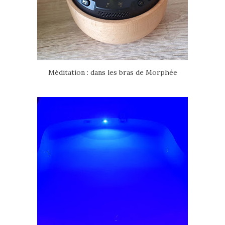
Méditation : dans les bras de Morphée