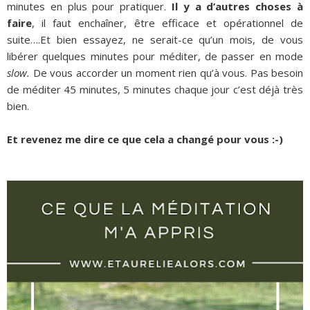
minutes en plus pour pratiquer.
Il y a d’autres choses à
faire
, il faut enchaîner, être efficace et opérationnel de
suite….Et bien essayez, ne serait-ce qu’un mois, de vous
libérer quelques minutes pour méditer, de passer en mode
slow.
De vous accorder un moment rien qu’à vous. Pas besoin
de méditer 45 minutes, 5 minutes chaque jour c’est déjà très
bien.
Et revenez me dire ce que cela a changé pour vous :-)