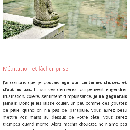
Méditation et lâcher prise
J’ai compris que je pouvais
agir sur certaines choses, et
d’autres pas
. Et sur ces dernières, qui peuvent engendrer
frustration, colère, sentiment d’impuissance,
je ne gagnerais
jamais
. Donc je les laisse couler, un peu comme des gouttes
de pluie quand on n’a pas de parapluie. Vous aurez beau
mettre vos mains au dessus de votre tête, vous serez
trempés quand même. Alors machin chouette ne n’aime pas