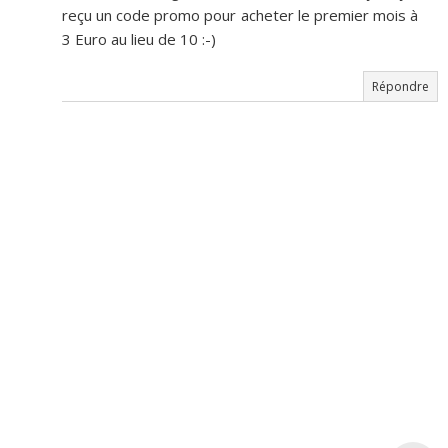
reçu un code promo pour acheter le premier mois à
3 Euro au lieu de 10 :-)
Répondre