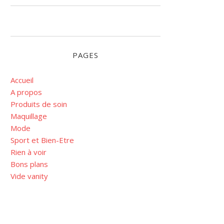
PAGES
Accueil
A propos
Produits de soin
Maquillage
Mode
Sport et Bien-Etre
Rien à voir
Bons plans
Vide vanity