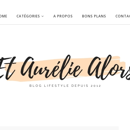
OME
CATÉGORIES
A PROPOS
BONS PLANS
CONTA