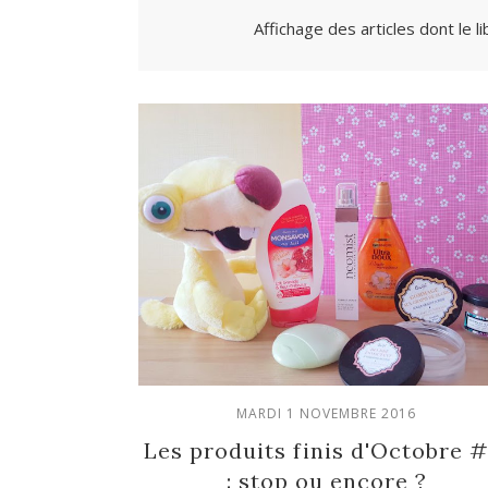
Affichage des articles dont le li
MARDI 1 NOVEMBRE 2016
Les produits finis d'Octobre #
: stop ou encore ?