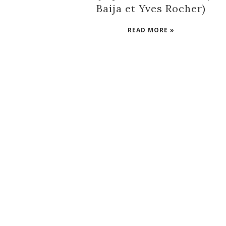
Baija et Yves Rocher)
READ MORE »