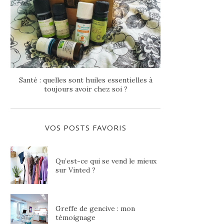
Santé : quelles sont huiles essentielles à
toujours avoir chez soi ?
VOS POSTS FAVORIS
Qu’est-ce qui se vend le mieux
sur Vinted ?
Greffe de gencive : mon
témoignage