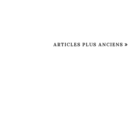
ARTICLES PLUS ANCIENS