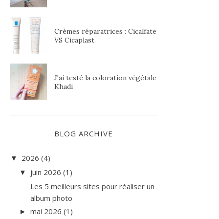
Crèmes réparatrices : Cicalfate
VS Cicaplast
J'ai testé la coloration végétale
Khadi
BLOG ARCHIVE
2026
(4)
▼
juin 2026
(1)
▼
Les 5 meilleurs sites pour réaliser un
album photo
mai 2026
(1)
►