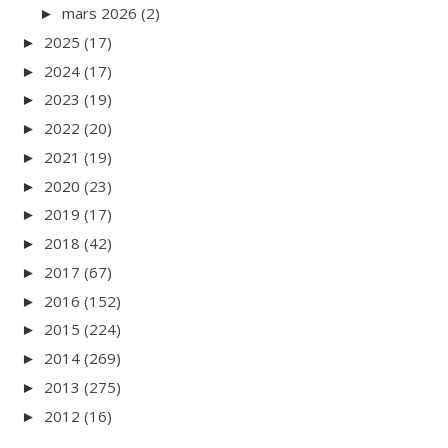
mars 2026
(2)
►
2025
(17)
►
2024
(17)
►
2023
(19)
►
2022
(20)
►
2021
(19)
►
2020
(23)
►
2019
(17)
►
2018
(42)
►
2017
(67)
►
2016
(152)
►
2015
(224)
►
2014
(269)
►
2013
(275)
►
2012
(16)
►