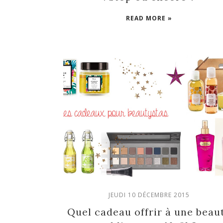
READ MORE »
JEUDI 10 DÉCEMBRE 2015
Quel cadeau offrir à une beau