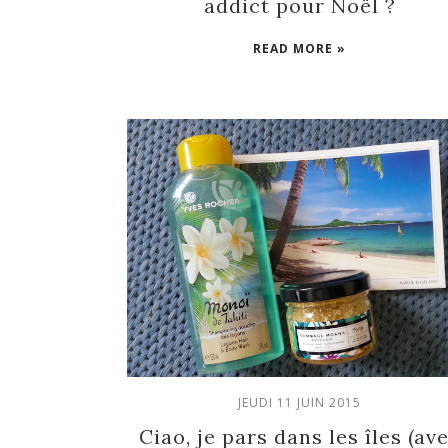
addict pour Noël ?
READ MORE »
JEUDI 11 JUIN 2015
Ciao, je pars dans les îles (av