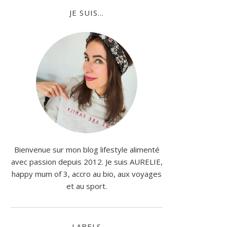
JE SUIS...
Bienvenue sur mon blog lifestyle alimenté
avec passion depuis 2012. Je suis AURELIE,
happy mum of 3, accro au bio, aux voyages
et au sport.
LABELS